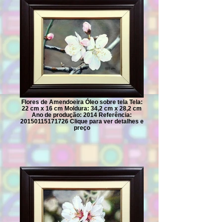
Flores de Amendoeira Óleo sobre tela Tela:
22 cm x 16 cm Moldura: 34,2 cm x 28,2 cm
Ano de produção: 2014 Referência:
20150115171726 Clique para ver detalhes e
preço