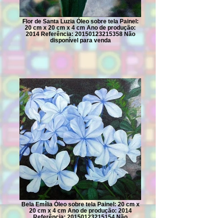
Flor de Santa Luzia Óleo sobre tela Painel:
20 cm x 20 cm x 4 cm Ano de produção:
2014 Referência: 20150123215358 Não
disponível para venda
Bela Emília Óleo sobre tela Painel: 20 cm x
20 cm x 4 cm Ano de produção: 2014
Referência: 20150123215154 Não