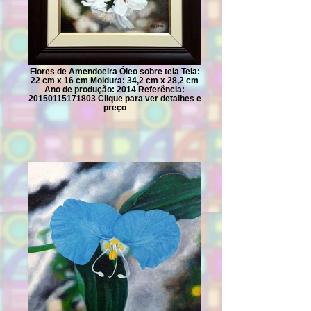
Flores de Amendoeira Óleo sobre tela Tela:
22 cm x 16 cm Moldura: 34,2 cm x 28,2 cm
Ano de produção: 2014 Referência:
20150115171803 Clique para ver detalhes e
preço