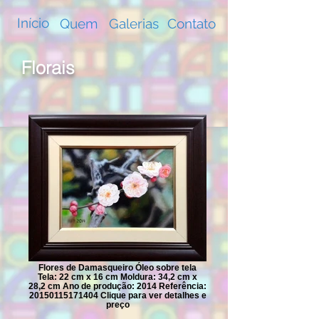
Início
Quem
Galerias
Contato
Florais
Flores de Damasqueiro Óleo sobre tela
Tela: 22 cm x 16 cm Moldura: 34,2 cm x
28,2 cm Ano de produção: 2014 Referência:
20150115171404 Clique para ver detalhes e
preço