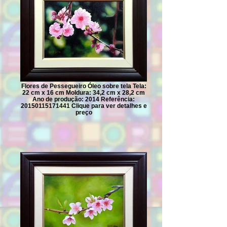
Flores de Pessegueiro Óleo sobre tela Tela:
22 cm x 16 cm Moldura: 34,2 cm x 28,2 cm
Ano de produção: 2014 Referência:
20150115171441 Clique para ver detalhes e
preço