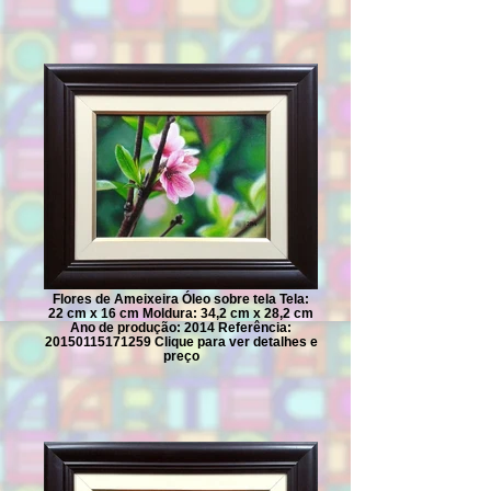
Flores de Ameixeira Óleo sobre tela Tela:
22 cm x 16 cm Moldura: 34,2 cm x 28,2 cm
Ano de produção: 2014 Referência:
20150115171259 Clique para ver detalhes e
preço